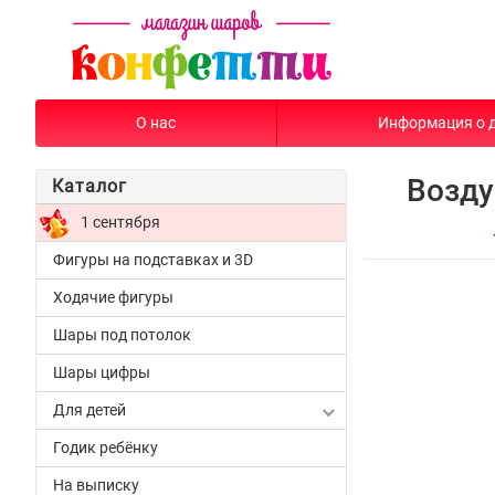
О нас
Информация о 
Возду
Каталог
1 сентября
Фигуры на подставках и 3D
Ходячие фигуры
Шары под потолок
Шары цифры
Для детей
Годик ребёнку
На выписку