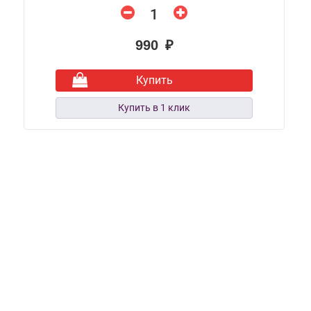
990 ₽
Купить