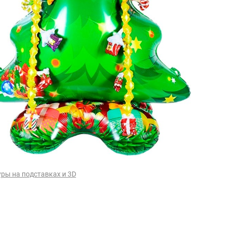
ры на подставках и 3D