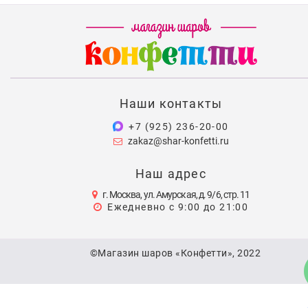
Наши контакты
+7 (925) 236-20-00
zakaz@shar-konfetti.ru
Наш адрес
г. Москва, ул. Амурская, д. 9/6, стр. 11
Ежедневно с 9:00 до 21:00
©Магазин шаров «Конфетти», 2022