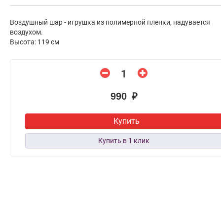
Воздушный шар - игрушка из полимерной пленки, надувается
воздухом.
Высота: 119 см
990 ₽
Купить