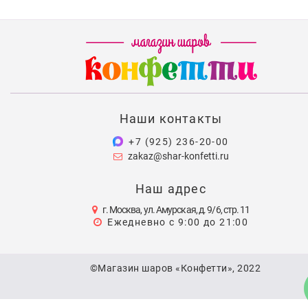
Наши контакты
+7 (925) 236-20-00
zakaz@shar-konfetti.ru
Наш адрес
г. Москва, ул. Амурская, д. 9/6, стр. 11
Ежедневно с 9:00 до 21:00
©Магазин шаров «Конфетти», 2022