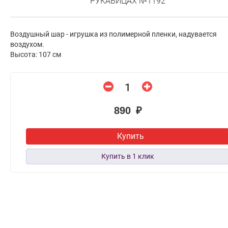
РУКАВИЦАХ №1192
Воздушный шар - игрушка из полимерной пленки, надувается
воздухом.
Высота: 107 см
890 ₽
Купить