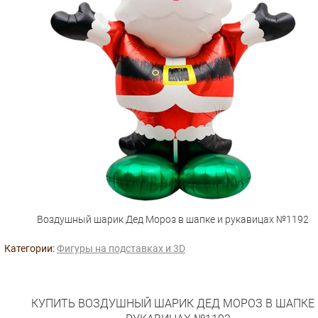
Воздушный шарик Дед Мороз в шапке и рукавицах №1192
Категории:
Фигуры на подставках и 3D
КУПИТЬ ВОЗДУШНЫЙ ШАРИК ДЕД МОРОЗ В ШАПКЕ