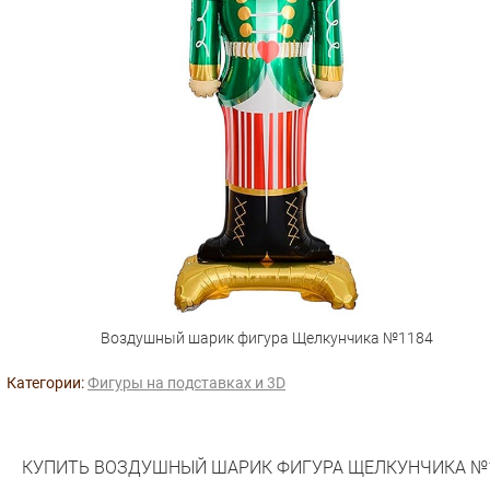
Воздушный шарик фигура Щелкунчика №1184
Категории:
Фигуры на подставках и 3D
КУПИТЬ ВОЗДУШНЫЙ ШАРИК ФИГУРА ЩЕЛКУНЧИКА №