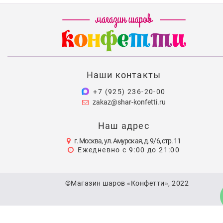
Наши контакты
+7 (925) 236-20-00
zakaz@shar-konfetti.ru
Наш адрес
г. Москва, ул. Амурская, д. 9/6, стр. 11
Ежедневно с 9:00 до 21:00
©Магазин шаров «Конфетти», 2022