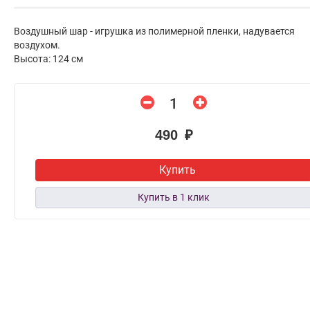
Воздушный шар - игрушка из полимерной пленки, надувается
воздухом.
Высота: 124 см
490 ₽
Купить