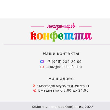
Наши контакты
+7 (925) 236-20-00
zakaz@shar-konfetti.ru
Наш адрес
г. Москва, ул. Амурская, д. 9/6, стр. 11
Ежедневно с 9:00 до 21:00
©Магазин шаров «Конфетти», 2022