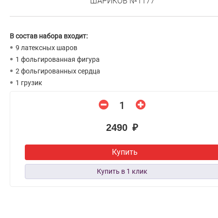
ШАРИКОВ №1177
В состав набора входит:
9 латексных шаров
1 фольгированная фигура
2 фольгированных сердца
1 грузик
2490 ₽
Купить