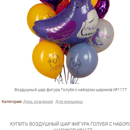
Воздушный шар фигура Голубя с набором шариков №1177
Категории:
День рождения
Для женщины
КУПИТЬ ВОЗДУШНЫЙ ШАР ФИГУРА ГОЛУБЯ С НАБОР