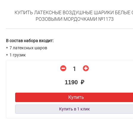
КУПИТЬ ЛАТЕКСНЫЕ ВОЗДУШНЫЕ ШАРИКИ БЕЛЫЕ 
РОЗОВЫМИ МОРДОЧКАМИ №1173
В состав набора входит:
7 латексных шаров
1 грузик
1190 ₽
Купить