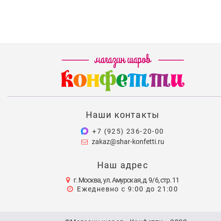
Наши контакты
+7 (925) 236-20-00
zakaz@shar-konfetti.ru
Наш адрес
г. Москва, ул. Амурская, д. 9/6, стр. 11
Ежедневно с 9:00 до 21:00