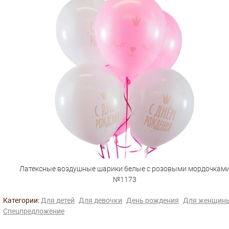
Латексные воздушные шарики белые с розовыми мордочкам
№1173
Категории:
Для детей
Для девочки
День рождения
Для женщин
Спецпредложение