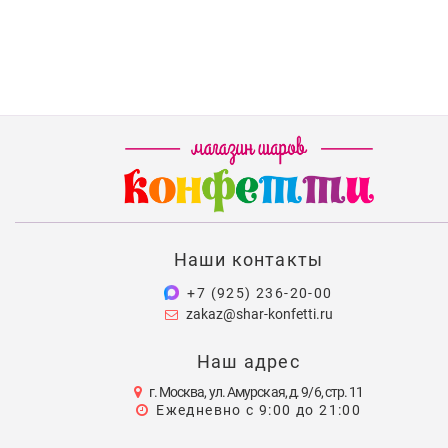
Наши контакты
+7 (925) 236-20-00
zakaz@shar-konfetti.ru
Наш адрес
г. Москва, ул. Амурская, д. 9/6, стр. 11
Ежедневно с 9:00 до 21:00