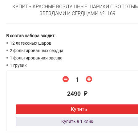
КУПИТЬ КРАСНЫЕ ВОЗДУШНЫЕ ШАРИКИ С ЗОЛОТЫ
ЗВЕЗДАМИ И СЕРДЦАМИ №1169
В состав набора входит:
12 латексных шаров
2 фольгированных сердца
1 фольгированная звезда
1 грузик
2490 ₽
Купить