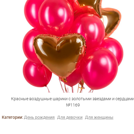
Красные воздушные шарики с золотыми звездами и сердцам
№1169
Категории:
День рождения
Для девочки
Для женщины