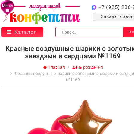
Меню
+7 (925) 236-
Заказать зво
Каталог
На
Красные воздушные шарики с золоты
звездами и сердцами №1169
Главная
День рождения
Красные воздушные шарики с золотыми звездами и сердца
№1169