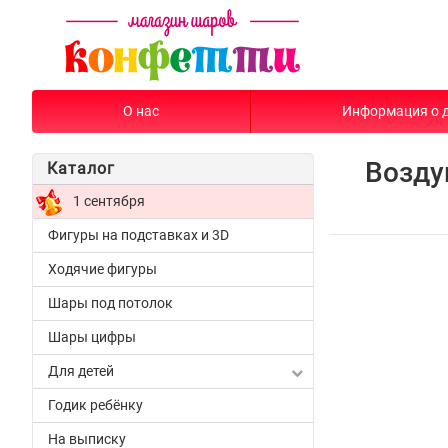
О нас
Информация о 
Возду
Каталог
1 сентября
Фигуры на подставках и 3D
Ходячие фигуры
Шары под потолок
Шары цифры
Для детей
Годик ребёнку
На выписку