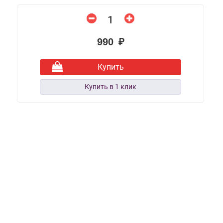
990 ₽
Купить