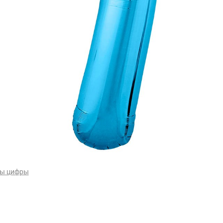
ы цифры