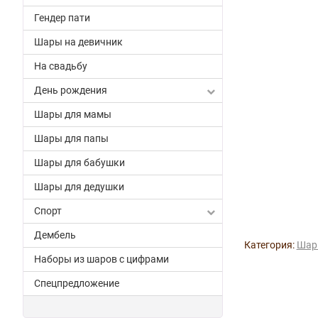
Гендер пати
Шары на девичник
На свадьбу
День рождения
Шары для мамы
Шары для папы
Шары для бабушки
Шары для дедушки
Спорт
Дембель
Категория:
Шар
Наборы из шаров с цифрами
Спецпредложение