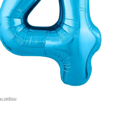
ы цифры