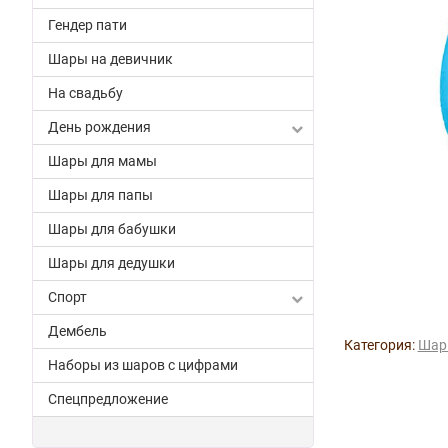
Гендер пати
Шары на девичник
На свадьбу
День рождения
Шары для мамы
Шары для папы
Шары для бабушки
Шары для дедушки
Спорт
Дембель
Категория:
Шар
Наборы из шаров с цифрами
Спецпредложение