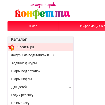
О нас
Информация о 
Каталог
1 сентября
Фигуры на подставках и 3D
Ходячие фигуры
Шары под потолок
Шары цифры
Для детей
Годик ребёнку
На выписку