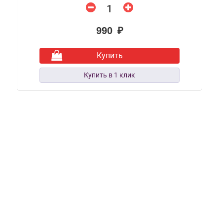
990 ₽
Купить