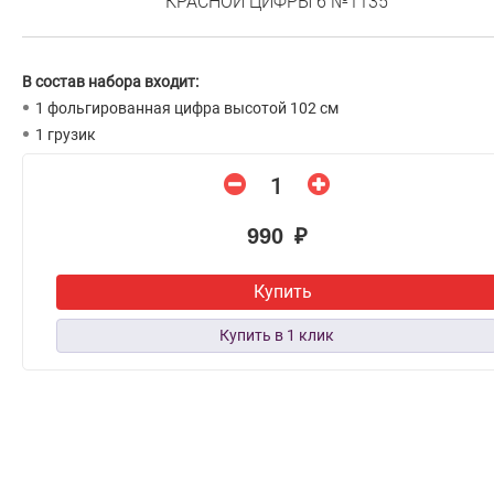
КРАСНОЙ ЦИФРЫ 6 №1135
В состав набора входит:
1 фольгированная цифра высотой 102 см
1 грузик
990 ₽
Купить