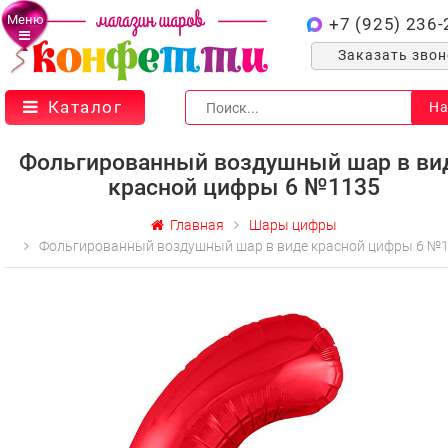
Меню
+7 (925) 236-
Заказать зво
Каталог
На
Фольгированный воздушный шар в ви
красной цифры 6 №1135
Главная
Шары цифры
Фольгированный воздушный шар в виде красной цифры 6 №