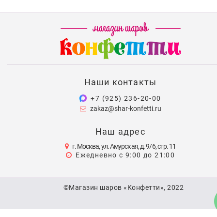
Наши контакты
+7 (925) 236-20-00
zakaz@shar-konfetti.ru
Наш адрес
г. Москва, ул. Амурская, д. 9/6, стр. 11
Ежедневно с 9:00 до 21:00
©Магазин шаров «Конфетти», 2022