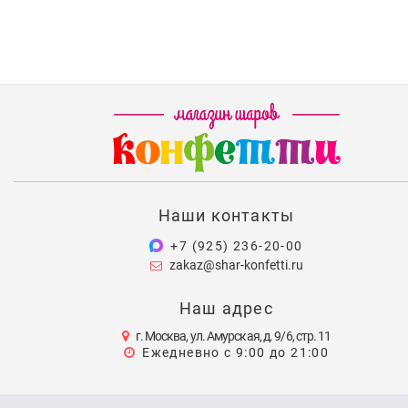
Наши контакты
+7 (925) 236-20-00
zakaz@shar-konfetti.ru
Наш адрес
г. Москва, ул. Амурская, д. 9/6, стр. 11
Ежедневно с 9:00 до 21:00