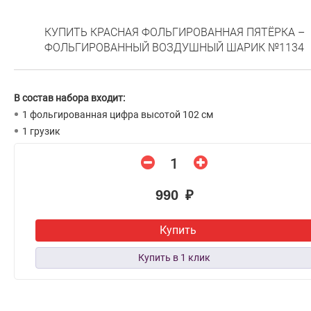
КУПИТЬ КРАСНАЯ ФОЛЬГИРОВАННАЯ ПЯТЁРКА –
ФОЛЬГИРОВАННЫЙ ВОЗДУШНЫЙ ШАРИК №1134
В состав набора входит:
1 фольгированная цифра высотой 102 см
1 грузик
990 ₽
Купить