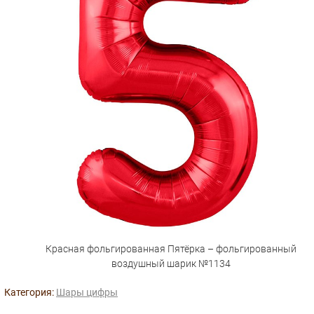
Красная фольгированная Пятёрка – фольгированный
воздушный шарик №1134
Категория:
Шары цифры