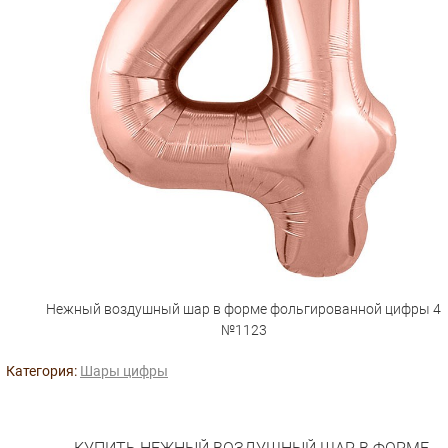
Нежный воздушный шар в форме фольгированной цифры 4
№1123
Категория:
Шары цифры