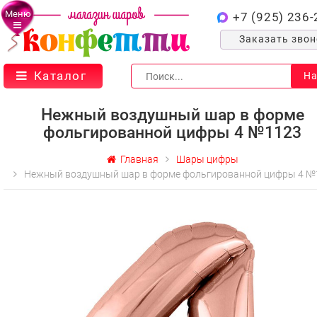
Меню
+7 (925) 236-
Заказать зво
Каталог
На
Нежный воздушный шар в форме
фольгированной цифры 4 №1123
Главная
Шары цифры
Нежный воздушный шар в форме фольгированной цифры 4 №