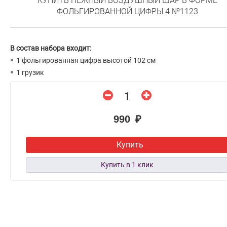
КУПИТЬ НЕЖНЫЙ ВОЗДУШНЫЙ ШАР В ФОРМЕ
ФОЛЬГИРОВАННОЙ ЦИФРЫ 4 №1123
В состав набора входит:
1 фольгированная цифра высотой 102 см
1 грузик
990 ₽
Купить