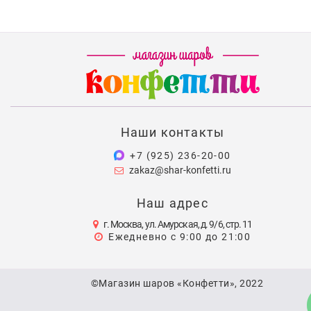
Наши контакты
+7 (925) 236-20-00
zakaz@shar-konfetti.ru
Наш адрес
г. Москва, ул. Амурская, д. 9/6, стр. 11
Ежедневно с 9:00 до 21:00
©Магазин шаров «Конфетти», 2022