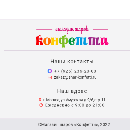
Наши контакты
+7 (925) 236-20-00
zakaz@shar-konfetti.ru
Наш адрес
г. Москва, ул. Амурская, д. 9/6, стр. 11
Ежедневно с 9:00 до 21:00
©Магазин шаров «Конфетти», 2022