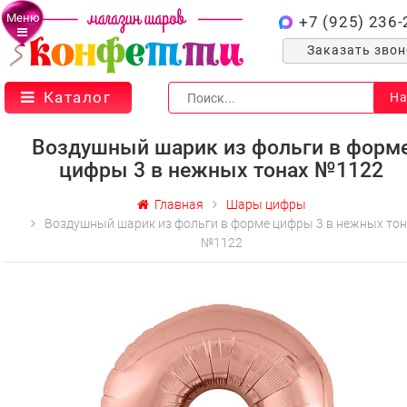
Меню
+7 (925) 236-
Заказать зво
Каталог
На
Воздушный шарик из фольги в форм
цифры 3 в нежных тонах №1122
Главная
Шары цифры
Воздушный шарик из фольги в форме цифры 3 в нежных то
№1122