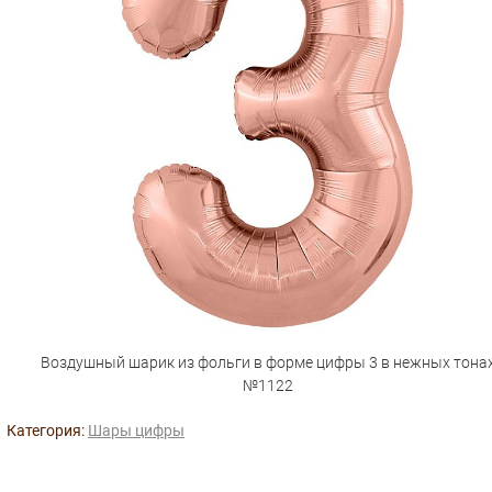
Воздушный шарик из фольги в форме цифры 3 в нежных тона
№1122
Категория:
Шары цифры