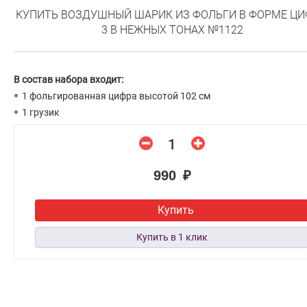
КУПИТЬ ВОЗДУШНЫЙ ШАРИК ИЗ ФОЛЬГИ В ФОРМЕ Ц
3 В НЕЖНЫХ ТОНАХ №1122
В состав набора входит:
1 фольгированная цифра высотой 102 см
1 грузик
990 ₽
Купить