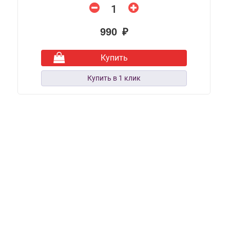
990 ₽
Купить