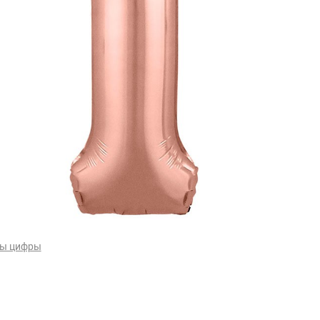
ы цифры