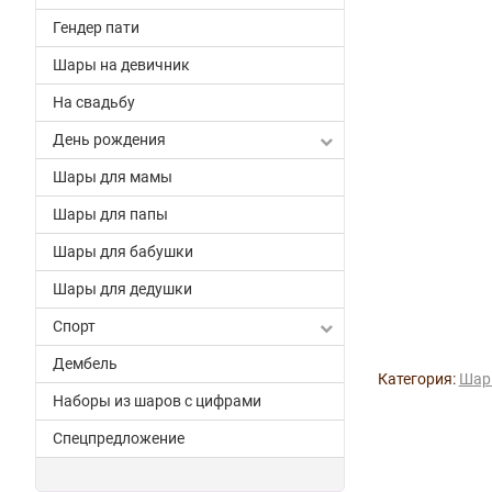
Гендер пати
Шары на девичник
На свадьбу
День рождения
Шары для мамы
Шары для папы
Шары для бабушки
Шары для дедушки
Спорт
Дембель
Категория:
Шар
Наборы из шаров с цифрами
Спецпредложение