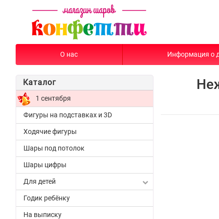
О нас
Информация о 
Не
Каталог
1 сентября
Фигуры на подставках и 3D
Ходячие фигуры
Шары под потолок
Шары цифры
Для детей
Годик ребёнку
На выписку