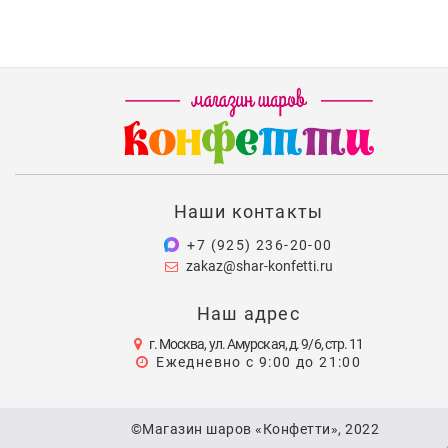
Наши контакты
+7 (925) 236-20-00
zakaz@shar-konfetti.ru
Наш адрес
г. Москва, ул. Амурская, д. 9/6, стр. 11
Ежедневно с 9:00 до 21:00
©Магазин шаров «Конфетти», 2022