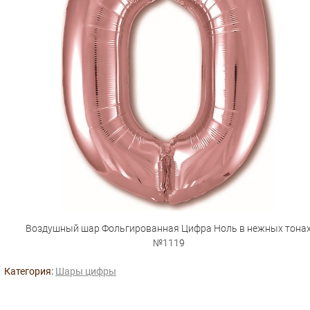
Воздушный шар Фольгированная Цифра Ноль в нежных тона
№1119
Категория:
Шары цифры