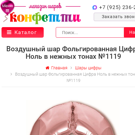
Меню
+7 (925) 236-
Заказать зво
Каталог
На
Воздушный шар Фольгированная Циф
Ноль в нежных тонах №1119
Главная
Шары цифры
Воздушный шар Фольгированная Цифра Ноль в нежных тон
№1119