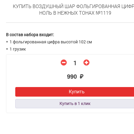
КУПИТЬ ВОЗДУШНЫЙ ШАР ФОЛЬГИРОВАННАЯ ЦИФ
НОЛЬ В НЕЖНЫХ ТОНАХ №1119
В состав набора входит:
1 фольгированная цифра высотой 102 см
1 грузик
990 ₽
Купить