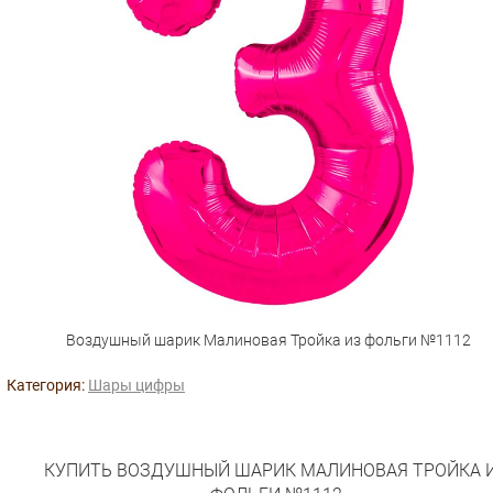
Воздушный шарик Малиновая Тройка из фольги №1112
Категория:
Шары цифры
КУПИТЬ ВОЗДУШНЫЙ ШАРИК МАЛИНОВАЯ ТРОЙКА 