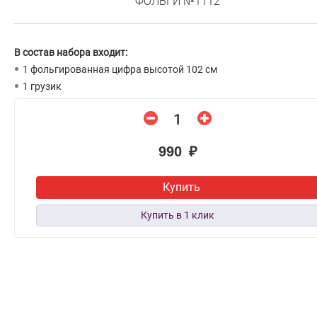
ФОЛЬГИ №1112
В состав набора входит:
1 фольгированная цифра высотой 102 см
1 грузик
990 ₽
Купить