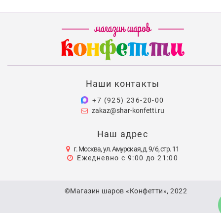
Наши контакты
+7 (925) 236-20-00
zakaz@shar-konfetti.ru
Наш адрес
г. Москва, ул. Амурская, д. 9/6, стр. 11
Ежедневно с 9:00 до 21:00
©Магазин шаров «Конфетти», 2022