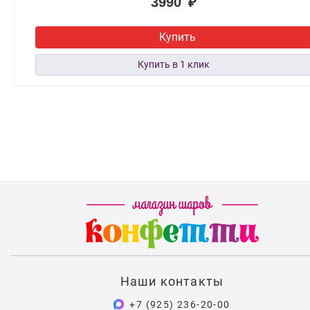
3990 ₽
Купить
Наши контакты
+7 (925) 236-20-00