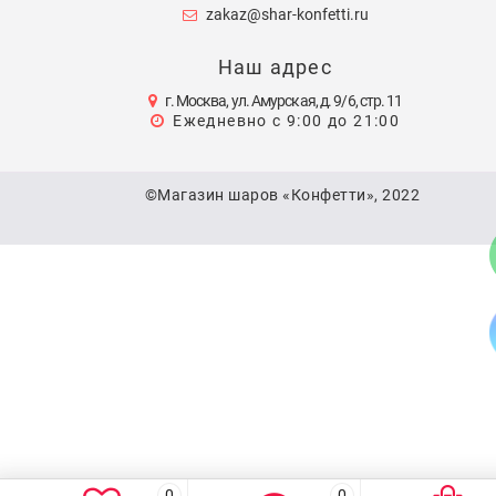
zakaz@shar-konfetti.ru
Наш адрес
г. Москва, ул. Амурская, д. 9/6, стр. 11
Ежедневно с 9:00 до 21:00
©Магазин шаров «Конфетти», 2022
0
0