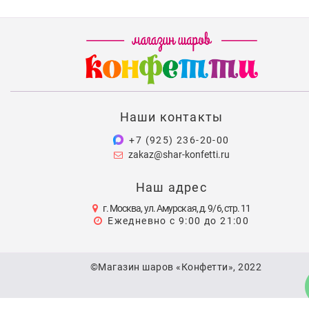
Наши контакты
+7 (925) 236-20-00
zakaz@shar-konfetti.ru
Наш адрес
г. Москва, ул. Амурская, д. 9/6, стр. 11
Ежедневно с 9:00 до 21:00
©Магазин шаров «Конфетти», 2022