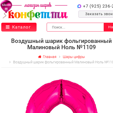
Меню
+7 (925) 236-
Заказать зво
Каталог
На
Воздушный шарик фольгированный
Малиновый Ноль №1109
Главная
Шары цифры
Воздушный шарик фольгированный Малиновый Ноль №11