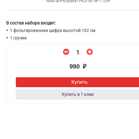
МАЛИНОВЫЙ НОЛЬ №1109
В состав набора входит:
1 фольгированная цифра высотой 102 см
1 грузик
990 ₽
Купить