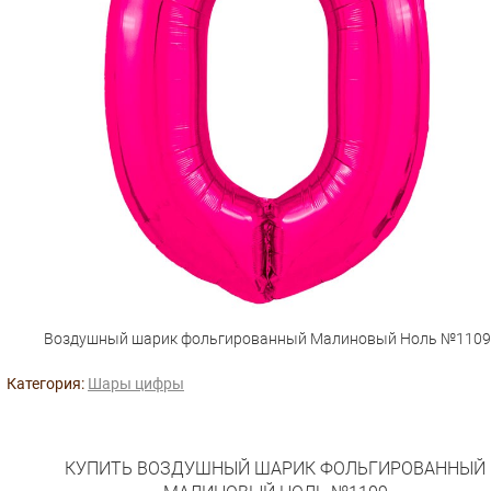
Воздушный шарик фольгированный Малиновый Ноль №1109
Категория:
Шары цифры
КУПИТЬ ВОЗДУШНЫЙ ШАРИК ФОЛЬГИРОВАННЫЙ