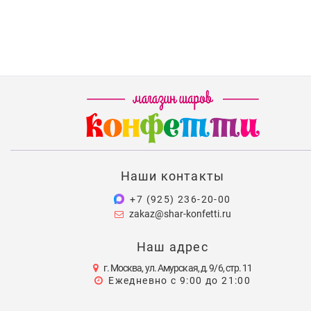
Наши контакты
+7 (925) 236-20-00
zakaz@shar-konfetti.ru
Наш адрес
г. Москва, ул. Амурская, д. 9/6, стр. 11
Ежедневно с 9:00 до 21:00