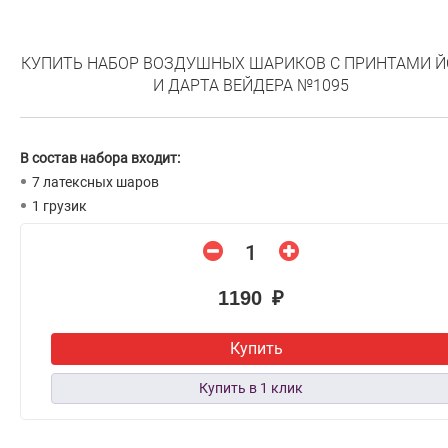
КУПИТЬ НАБОР ВОЗДУШНЫХ ШАРИКОВ С ПРИНТАМИ 
И ДАРТА ВЕЙДЕРА №1095
В состав набора входит:
7 латексных шаров
1 грузик
1190 ₽
Купить