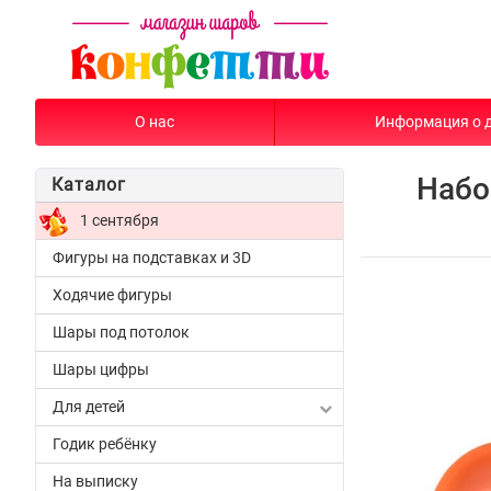
О нас
Информация о 
Набо
Каталог
1 сентября
Фигуры на подставках и 3D
Ходячие фигуры
Шары под потолок
Шары цифры
Для детей
Годик ребёнку
На выписку