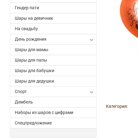
Гендер пати
Шары на девичник
На свадьбу
День рождения
Шары для мамы
Шары для папы
Шары для бабушки
Шары для дедушки
Спорт
Дембель
Категория:
Наборы из шаров с цифрами
Спецпредложение