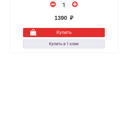
1390 ₽
Купить