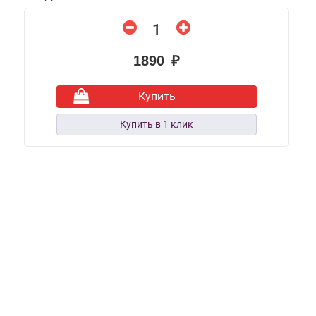
1890 ₽
Купить