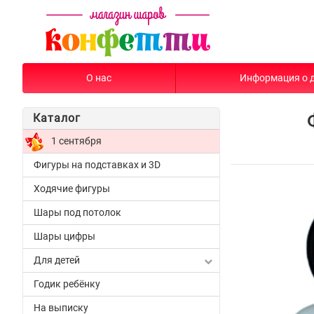
О нас
Информация о 
Каталог
1 сентября
Фигуры на подставках и 3D
Ходячие фигуры
Шары под потолок
Шары цифры
Для детей
Годик ребёнку
На выписку