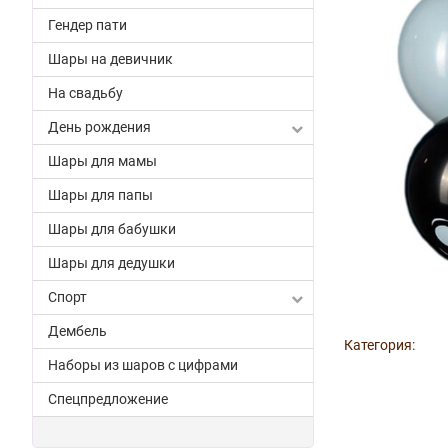
Гендер пати
Шары на девичник
На свадьбу
День рождения
Шары для мамы
Шары для папы
Шары для бабушки
Шары для дедушки
Спорт
Дембель
Категория:
Наборы из шаров с цифрами
Спецпредложение