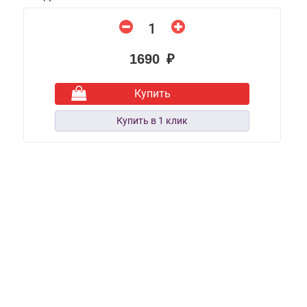
1690 ₽
Купить