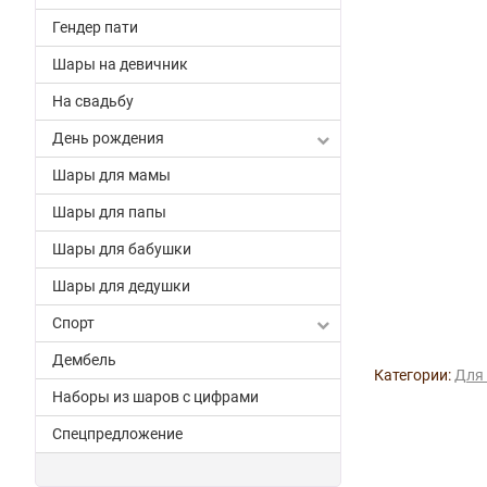
Гендер пати
Шары на девичник
На свадьбу
День рождения
Шары для мамы
Шары для папы
Шары для бабушки
Шары для дедушки
Спорт
Дембель
Категории:
Для
Наборы из шаров с цифрами
Спецпредложение