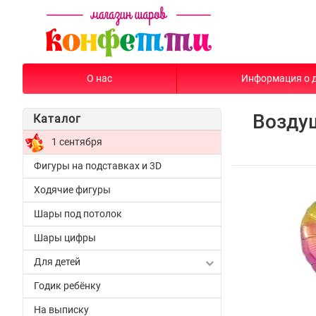
О нас
Информация о 
Возду
Каталог
1 сентября
Фигуры на подставках и 3D
Ходячие фигуры
Шары под потолок
Шары цифры
Для детей
Годик ребёнку
На выписку