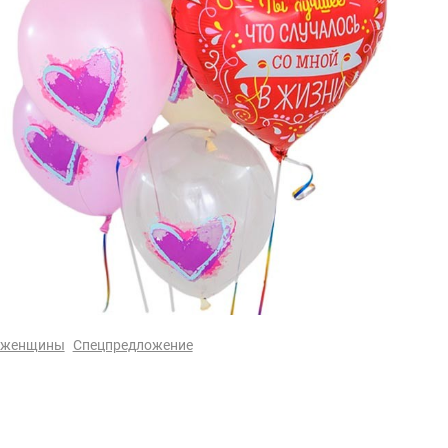
 женщины
Спецпредложение