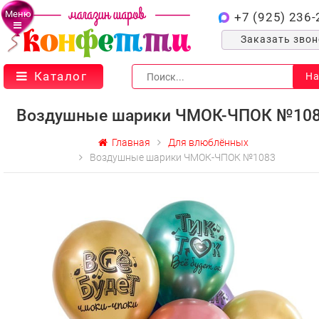
Меню
+7 (925) 236-
Заказать зво
Каталог
На
Воздушные шарики ЧМОК-ЧПОК №10
Главная
Для влюблённых
Воздушные шарики ЧМОК-ЧПОК №1083