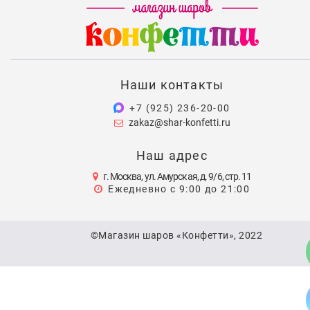
Наши контакты
+7 (925) 236-20-00
zakaz@shar-konfetti.ru
Наш адрес
г. Москва, ул. Амурская, д. 9/6, стр. 11
Ежедневно с 9:00 до 21:00
©Магазин шаров «Конфетти», 2022