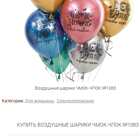
Воздушные шарики ЧМОК-ЧПОК №1083
Категории:
Для женщины
Спецпредложение
КУПИТЬ ВОЗДУШНЫЕ ШАРИКИ ЧМОК-ЧПОК №1083