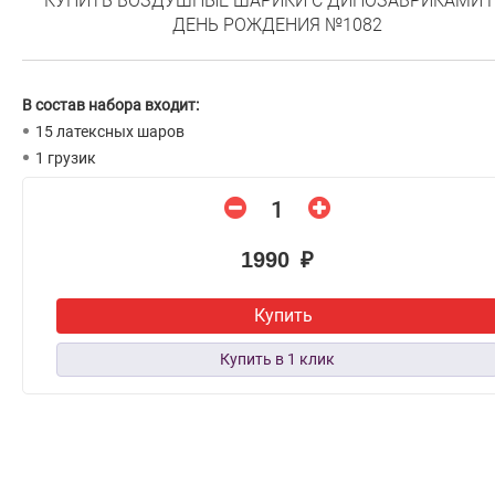
КУПИТЬ ВОЗДУШНЫЕ ШАРИКИ С ДИНОЗАВРИКАМИ 
ДЕНЬ РОЖДЕНИЯ №1082
В состав набора входит:
15 латексных шаров
1 грузик
1990 ₽
Купить