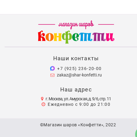
Наши контакты
+7 (925) 236-20-00
zakaz@shar-konfetti.ru
Наш адрес
г. Москва, ул. Амурская, д. 9/6, стр. 11
Ежедневно с 9:00 до 21:00
©Магазин шаров «Конфетти», 2022