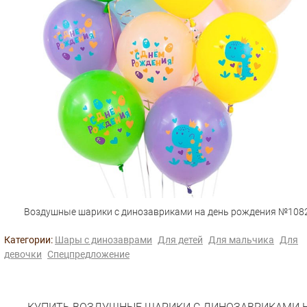
Воздушные шарики с динозавриками на день рождения №108
Категории:
Шары с динозаврами
Для детей
Для мальчика
Для
девочки
Спецпредложение