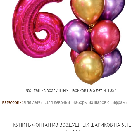
Фонтан из воздушных шариков на 6 лет №1054
Категории:
Для детей
Для девочки
Наборы из шаров с цифрами
КУПИТЬ ФОНТАН ИЗ ВОЗДУШНЫХ ШАРИКОВ НА 6 Л