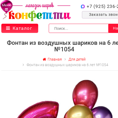
Меню
+7 (925) 236-
Заказать зво
Каталог
На
Фонтан из воздушных шариков на 6 л
№1054
Главная
Для детей
Фонтан из воздушных шариков на 6 лет №1054