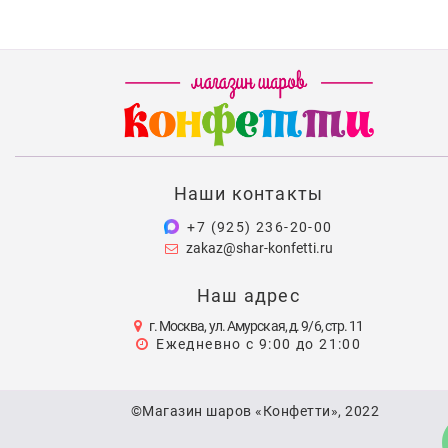
Наши контакты
+7 (925) 236-20-00
zakaz@shar-konfetti.ru
Наш адрес
г. Москва, ул. Амурская, д. 9/6, стр. 11
Ежедневно с 9:00 до 21:00
©Магазин шаров «Конфетти», 2022