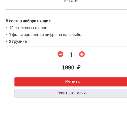
№1054
В состав набора входит:
10 латексных шаров
1 фольгированная цифра на ваш выбор
2 грузика
1990 ₽
Купить