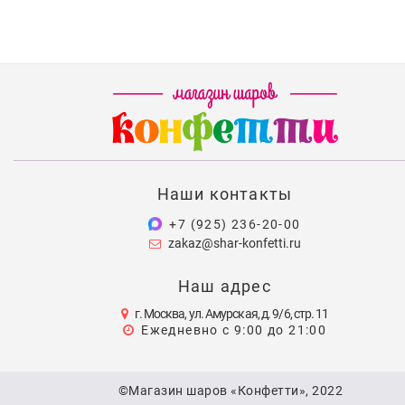
Наши контакты
+7 (925) 236-20-00
zakaz@shar-konfetti.ru
Наш адрес
г. Москва, ул. Амурская, д. 9/6, стр. 11
Ежедневно с 9:00 до 21:00
©Магазин шаров «Конфетти», 2022