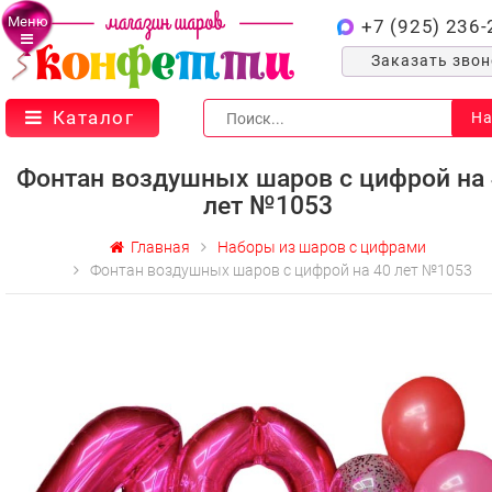
Меню
+7 (925) 236-
Заказать зво
Каталог
На
Фонтан воздушных шаров с цифрой на 
лет №1053
Главная
Наборы из шаров с цифрами
Фонтан воздушных шаров с цифрой на 40 лет №1053