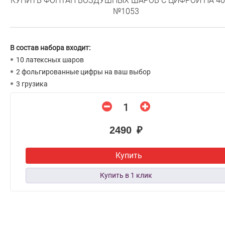
КУПИТЬ ФОНТАН ВОЗДУШНЫХ ШАРОВ С ЦИФРОЙ НА 40
№1053
В состав набора входит:
10 латексных шаров
2 фольгированные цифры на ваш выбор
3 грузика
2490 ₽
Купить