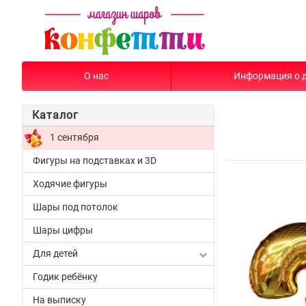
О нас
Информация о 
Каталог
1 сентября
Фигуры на подставках и 3D
Ходячие фигуры
Шары под потолок
Шары цифры
Для детей
Годик ребёнку
На выписку