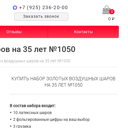
+7 (925) 236-20-00
0
Заказать звонок
0 ₽
Отзывы
Контакты
ов на 35 лет №1050
х воздушных шаров на 35 лет №1050
КУПИТЬ НАБОР ЗОЛОТЫХ ВОЗДУШНЫХ ШАРОВ
НА 35 ЛЕТ №1050
В состав набора входит:
10 латексных шаров
2 фольгированные цифры на ваш выбор
3 грузика