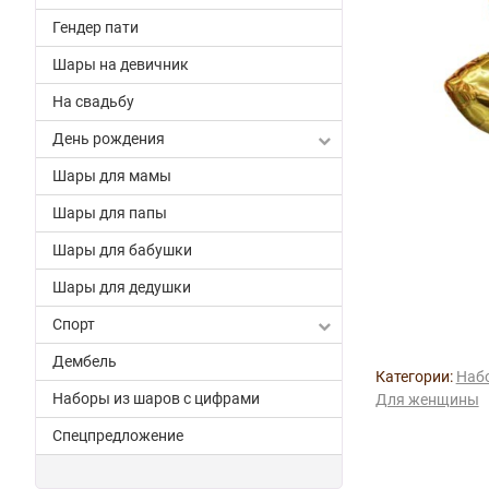
Гендер пати
Шары на девичник
На свадьбу
День рождения
Шары для мамы
Шары для папы
Шары для бабушки
Шары для дедушки
Спорт
Дембель
Категории:
Набо
Наборы из шаров с цифрами
Для женщины
Спецпредложение