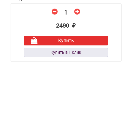
2490 ₽
Купить