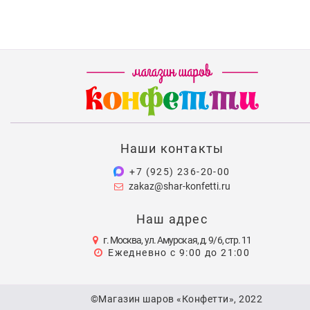
Наши контакты
+7 (925) 236-20-00
zakaz@shar-konfetti.ru
Наш адрес
г. Москва, ул. Амурская, д. 9/6, стр. 11
Ежедневно с 9:00 до 21:00
©Магазин шаров «Конфетти», 2022