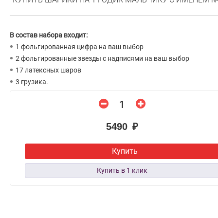
В состав набора входит:
1 фольгированная цифра на ваш выбор
2 фольгированные звезды с надписями на ваш выбор
17 латексных шаров
3 грузика.
5490 ₽
Купить