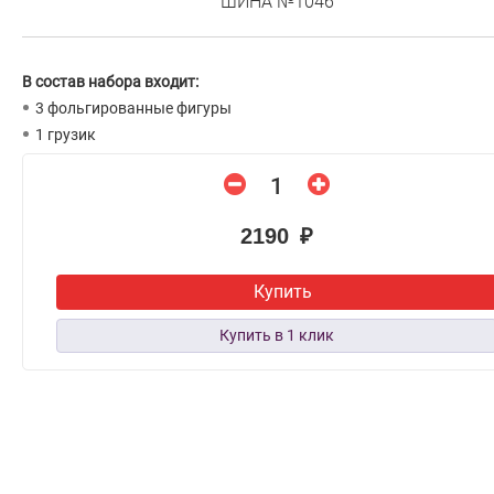
ШИНА №1046
В состав набора входит:
3 фольгированные фигуры
1 грузик
2190 ₽
Купить