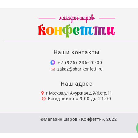
Наши контакты
+7 (925) 236-20-00
zakaz@shar-konfetti.ru
Наш адрес
г. Москва, ул. Амурская, д. 9/6, стр. 11
Ежедневно с 9:00 до 21:00
©Магазин шаров «Конфетти», 2022