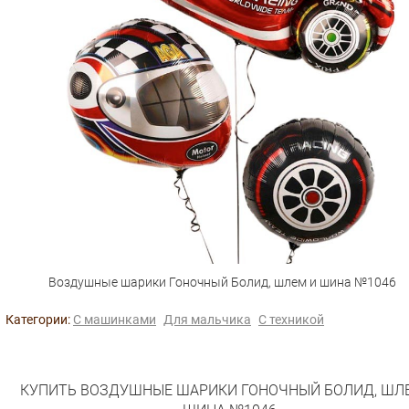
Воздушные шарики Гоночный Болид, шлем и шина №1046
Категории:
С машинками
Для мальчика
С техникой
КУПИТЬ ВОЗДУШНЫЕ ШАРИКИ ГОНОЧНЫЙ БОЛИД, ШЛ