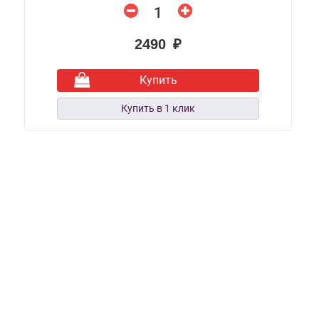
2490 ₽
Купить