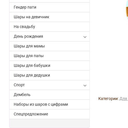
Гендер пати
Шары на девичник
На свадьбу
День рождения
Шары для мамы
Шары для папы
Шары для бабушки
Шары для дедушки
Спорт
Дембель
Категории:
Для 
Наборы из шаров с цифрами
Спецпредложение