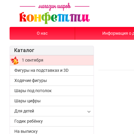
О нас
Информация о 
Каталог
1 сентября
Фигуры на подставках и 3D
Ходячие фигуры
Шары под потолок
Шары цифры
Для детей
Годик ребёнку
На выписку