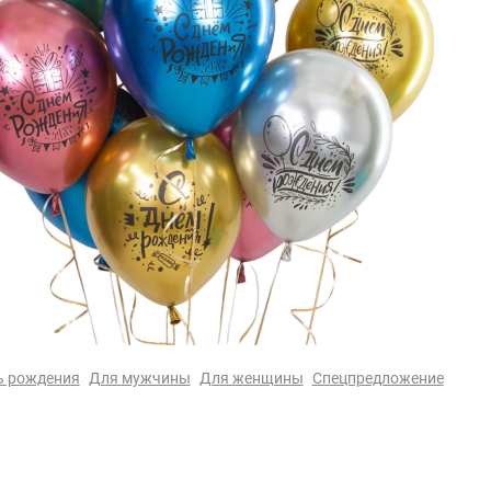
ь рождения
Для мужчины
Для женщины
Спецпредложение