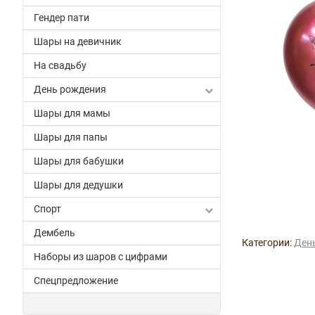
Гендер пати
Шары на девичник
На свадьбу
День рождения
Шары для мамы
Шары для папы
Шары для бабушки
Шары для дедушки
Спорт
Дембель
Категории:
Ден
Наборы из шаров с цифрами
Спецпредложение