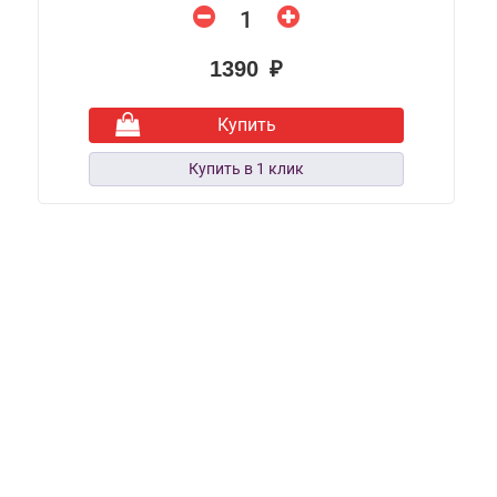
1390 ₽
Купить