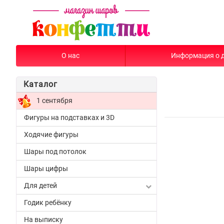
О нас
Информация о 
Каталог
1 сентября
Фигуры на подставках и 3D
Ходячие фигуры
Шары под потолок
Шары цифры
Для детей
Годик ребёнку
На выписку