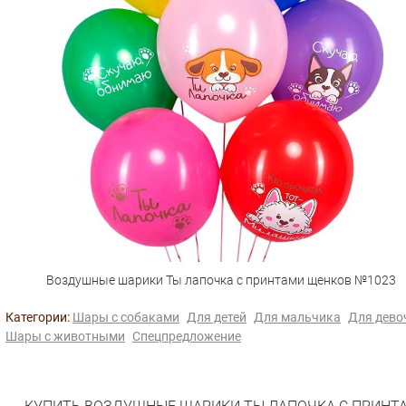
Воздушные шарики Ты лапочка с принтами щенков №1023
Категории:
Шары с собаками
Для детей
Для мальчика
Для дево
Шары с животными
Спецпредложение