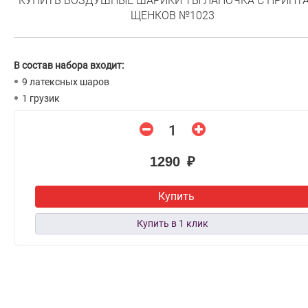
КУПИТЬ ВОЗДУШНЫЕ ШАРИКИ ТЫ ЛАПОЧКА С ПРИНТ
ЩЕНКОВ №1023
В состав набора входит:
9 латексных шаров
1 грузик
1290 ₽
Купить