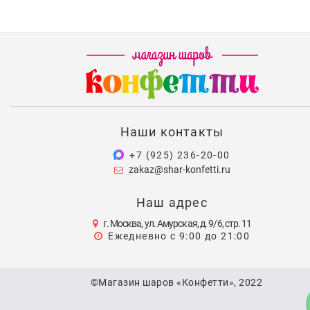
Наши контакты
+7 (925) 236-20-00
zakaz@shar-konfetti.ru
Наш адрес
г. Москва, ул. Амурская, д. 9/6, стр. 11
Ежедневно с 9:00 до 21:00
©Магазин шаров «Конфетти», 2022