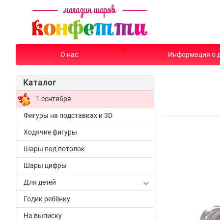
О нас
Информация о 
Каталог
1 сентября
Фигуры на подставках и 3D
Ходячие фигуры
Шары под потолок
Шары цифры
Для детей
Годик ребёнку
На выписку