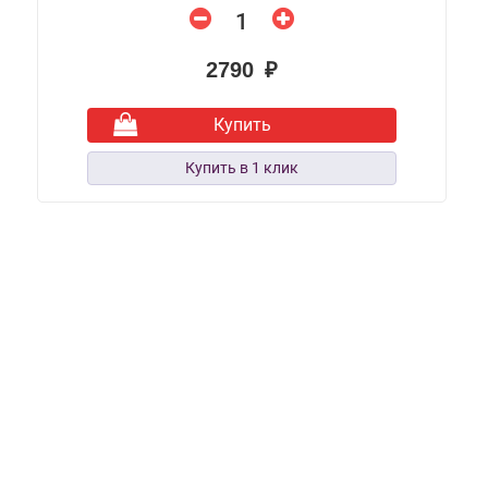
2790 ₽
Купить