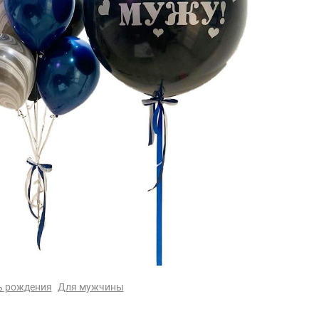
ь рождения
Для мужчины