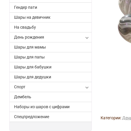
Гендер пати
Шары на девичник
На свадьбу
День рождения
Шары для мамы
Шары для папы
Шары для бабушки
Шары для дедушки
Спорт
Дембель
Наборы из шаров с цифрами
Спецпредложение
Категории:
Ден