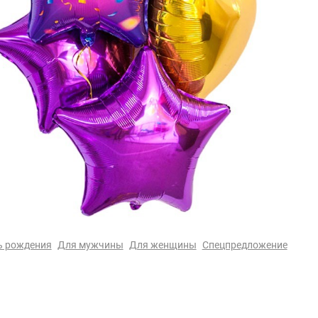
ь рождения
Для мужчины
Для женщины
Спецпредложение