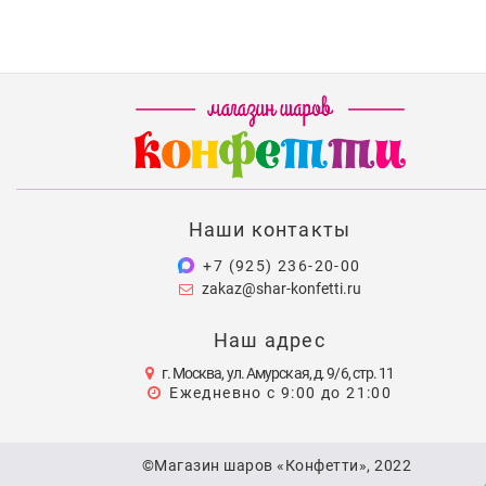
Наши контакты
+7 (925) 236-20-00
zakaz@shar-konfetti.ru
Наш адрес
г. Москва, ул. Амурская, д. 9/6, стр. 11
Ежедневно с 9:00 до 21:00
©Магазин шаров «Конфетти», 2022