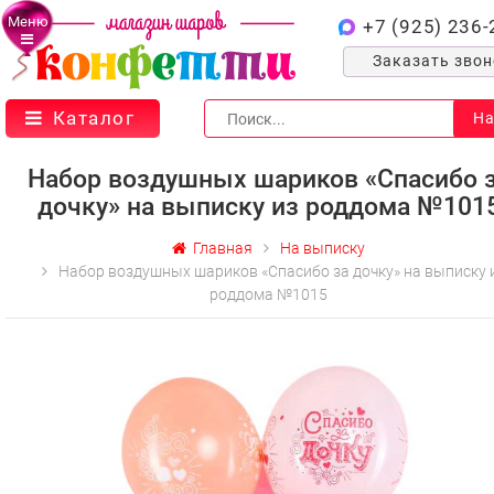
Меню
+7 (925) 236-
Заказать зво
Каталог
На
Набор воздушных шариков «Спасибо 
дочку» на выписку из роддома №101
Главная
На выписку
Набор воздушных шариков «Спасибо за дочку» на выписку 
роддома №1015