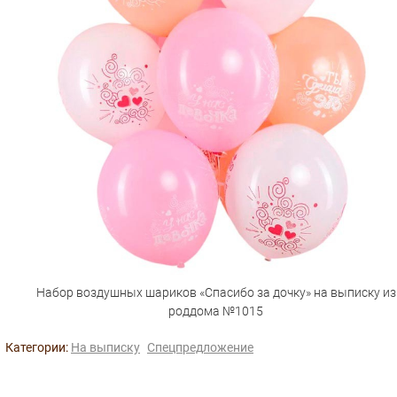
Набор воздушных шариков «Спасибо за дочку» на выписку из
роддома №1015
Категории:
На выписку
Спецпредложение