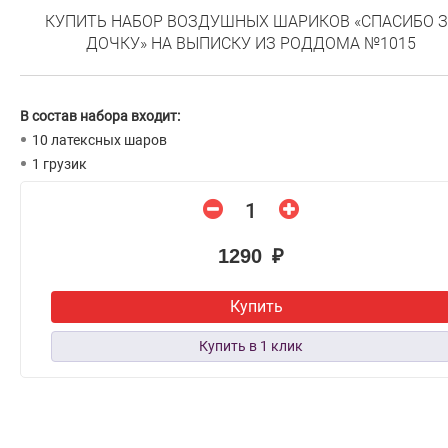
КУПИТЬ НАБОР ВОЗДУШНЫХ ШАРИКОВ «СПАСИБО З
ДОЧКУ» НА ВЫПИСКУ ИЗ РОДДОМА №1015
В состав набора входит:
10 латексных шаров
1 грузик
1290 ₽
Купить