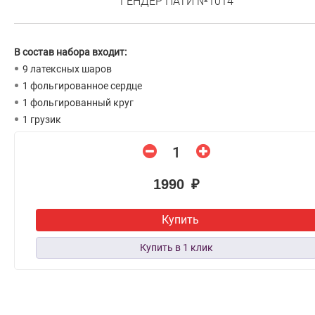
ГЕНДЕР ПАТИ №1014
В состав набора входит:
9 латексных шаров
1 фольгированное сердце
1 фольгированный круг
1 грузик
1990 ₽
Купить