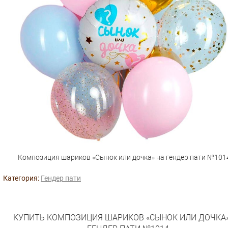
Композиция шариков «Сынок или дочка» на гендер пати №101
Категория:
Гендер пати
КУПИТЬ КОМПОЗИЦИЯ ШАРИКОВ «СЫНОК ИЛИ ДОЧКА»