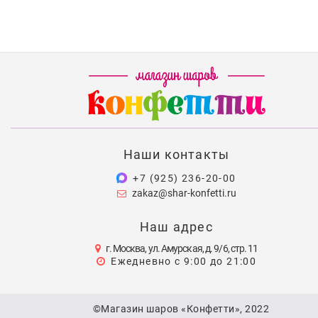
Наши контакты
+7 (925) 236-20-00
zakaz@shar-konfetti.ru
Наш адрес
г. Москва, ул. Амурская, д. 9/6, стр. 11
Ежедневно с 9:00 до 21:00
©Магазин шаров «Конфетти», 2022