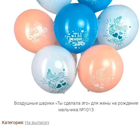
Воздушные шарики «Ты сделала это» для жены на рождение
мальчика №1013
Категория:
На выписку