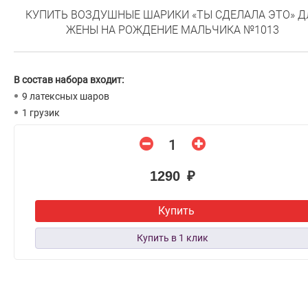
КУПИТЬ ВОЗДУШНЫЕ ШАРИКИ «ТЫ СДЕЛАЛА ЭТО» Д
ЖЕНЫ НА РОЖДЕНИЕ МАЛЬЧИКА №1013
В состав набора входит:
9 латексных шаров
1 грузик
1290 ₽
Купить