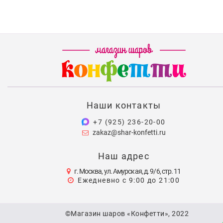
Наши контакты
+7 (925) 236-20-00
zakaz@shar-konfetti.ru
Наш адрес
г. Москва, ул. Амурская, д. 9/6, стр. 11
Ежедневно с 9:00 до 21:00
©Магазин шаров «Конфетти», 2022