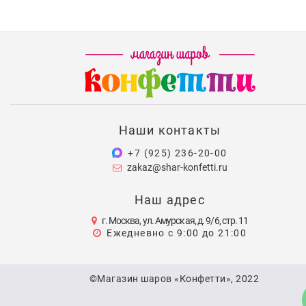
Наши контакты
+7 (925) 236-20-00
zakaz@shar-konfetti.ru
Наш адрес
г. Москва, ул. Амурская, д. 9/6, стр. 11
Ежедневно с 9:00 до 21:00
©Магазин шаров «Конфетти», 2022