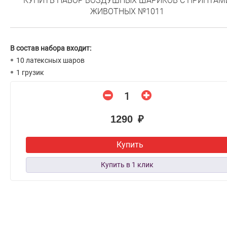
КУПИТЬ НАБОР ВОЗДУШНЫХ ШАРИКОВ С ПРИНТАМ
ЖИВОТНЫХ №1011
В состав набора входит:
10 латексных шаров
1 грузик
1290 ₽
Купить