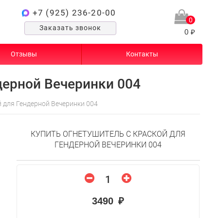
+7 (925) 236-20-00
0
Заказать звонок
0 ₽
Отзывы
Контакты
дерной Вечеринки 004
й для Гендерной Вечеринки 004
КУПИТЬ ОГНЕТУШИТЕЛЬ С КРАСКОЙ ДЛЯ
ГЕНДЕРНОЙ ВЕЧЕРИНКИ 004
3490 ₽