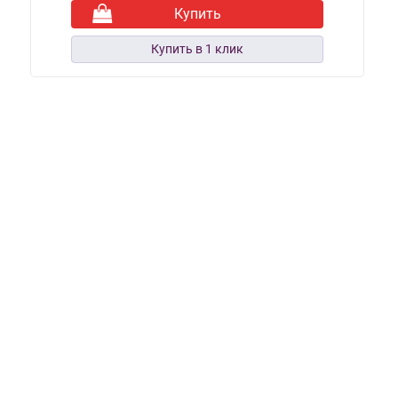
Купить