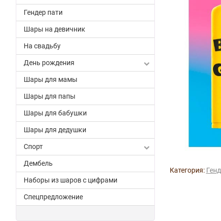
Гендер пати
Шары на девичник
На свадьбу
День рождения
Шары для мамы
Шары для папы
Шары для бабушки
Шары для дедушки
Спорт
Дембель
Категория:
Генд
Наборы из шаров с цифрами
Спецпредложение