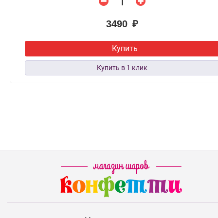
3490 ₽
Купить