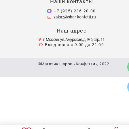
Наши контакты
+7 (925) 236-20-00
zakaz@shar-konfetti.ru
Наш адрес
г. Москва, ул. Амурская, д. 9/6, стр. 11
Ежедневно с 9:00 до 21:00
©Магазин шаров «Конфетти», 2022