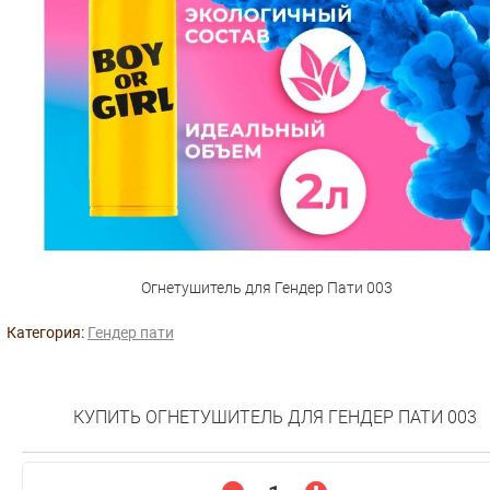
Огнетушитель для Гендер Пати 003
Категория:
Гендер пати
КУПИТЬ ОГНЕТУШИТЕЛЬ ДЛЯ ГЕНДЕР ПАТИ 003