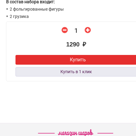
В состав набора входит:
2 фольгированные фигуры
2 грузика
1290 ₽
Купить