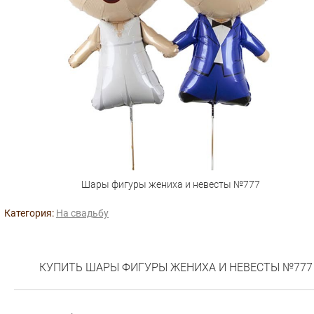
Шары фигуры жениха и невесты №777
Категория:
На свадьбу
КУПИТЬ ШАРЫ ФИГУРЫ ЖЕНИХА И НЕВЕСТЫ №777