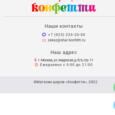
Наши контакты
+7 (925) 236-20-00
zakaz@shar-konfetti.ru
Наш адрес
г. Москва, ул. Амурская, д. 9/6, стр. 11
Ежедневно с 9:00 до 21:00
©Магазин шаров «Конфетти», 2022